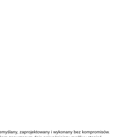
zemyślany, zaprojektowany i wykonany bez kompromisów.